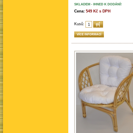
SKLADEM - IHNED K DODÁNÍ!
Cena:
549 Kč s DPH
Kusů: