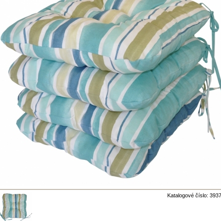
Katalogové číslo: 393