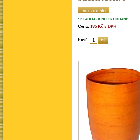
Tech. parametry
SKLADEM - IHNED K DODÁNÍ!
Cena:
185 Kč s DPH
Kusů: