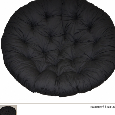
Katalogové číslo: 3