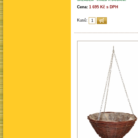
Cena:
1 695 Kč s DPH
Kusů: